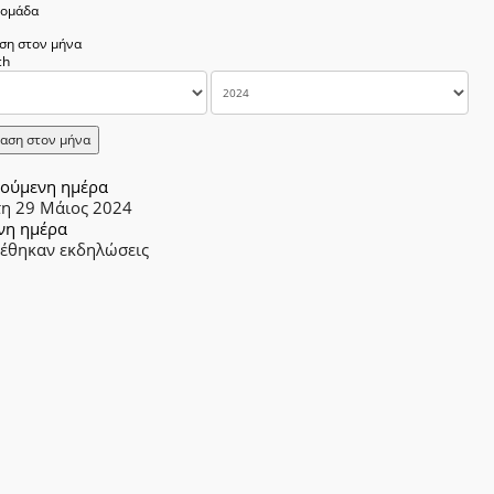
δομάδα
ση στον μήνα
αση στον μήνα
ούμενη ημέρα
τη 29 Μάιος 2024
νη ημέρα
ρέθηκαν εκδηλώσεις