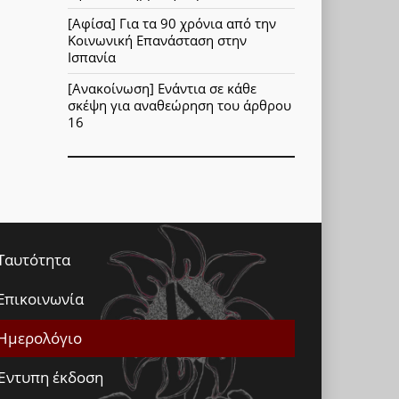
[Αφίσα] Για τα 90 χρόνια από την
Κοινωνική Επανάσταση στην
Ισπανία
[Ανακοίνωση] Ενάντια σε κάθε
σκέψη για αναθεώρηση του άρθρου
16
Ταυτότητα
Επικοινωνία
Ημερολόγιο
Έντυπη έκδοση