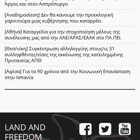
Άργος και στον Ασπρόπυργο
[Αναδημοσίεση] Δεν θα κανουμε την προεκλογική
γαρνιτούρα μιας κυβέρνησης που καταρρέει
[Αθήνα] Καταγγελία για την στοχοποίηση μέλους της
συνέλευσης μας από την ΛΑΕ/ΑΡΑΣ/ΕΑΑΚ στο ΠΑ.ΠΕΙ.
[Θεσ/νίκη] Συγκέντρωση αλληλεγγύης στους/ις 31
συλληφθέντες/είσες της εκκένωσης της κατειλημμένης
Πρυτανείας ΑΠΘ
[Αφίσα] Για τα 90 χρόνια από την Κοινωνική Επανάσταση
στην Ισπανία
LAND AND
FREEDOM