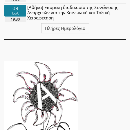
[Αθήνα] Επόμενη διαδικασία της Συνέλευσης
09
Αναρχικών για την Κοινωνική και Ταξική
Ιουλ
Χειραφέτηση
19:30
Πλήρες Ημερολόγιο