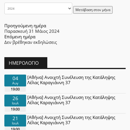
Μετάβαση στον μήνα
Προηγούμενη ημέρα
Παρασκευή 31 Μάιος 2024
Επόμενη ημέρα
Δεν βρέθηκαν εκδηλώσεις
ΗΜΕΡΟΛΌΓΙΟ
[Αθήνα] Ανοιχτή Συνέλευση της Κατάληψης
04
Λέλας Καραγιάννη 37
Αυγ
19:00
[Αθήνα] Ανοιχτή Συνέλευση της Κατάληψης
26
Λέλας Καραγιάννη 37
Ιουλ
19:00
[Αθήνα] Ανοιχτή Συνέλευση της Κατάληψης
21
Λέλας Καραγιάννη 37
Ιουλ
19:00