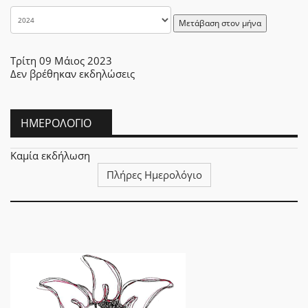
Μετάβαση στον μήνα
Τρίτη 09 Μάιος 2023
Δεν βρέθηκαν εκδηλώσεις
ΗΜΕΡΟΛΌΓΙΟ
Καμία εκδήλωση
Πλήρες Ημερολόγιο