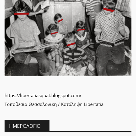
https://libertatiasquat.blogspot.com/
Τοποθεσία
Θεσσαλονίκη / Κατάληψη Libertatia
ΗΜΕΡΟΛΌΓΙΟ