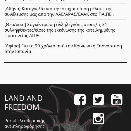
[Αθήνα] Καταγγελία για την στοχοποίηση μέλους της
συνέλευσης μας από την ΛΑΕ/ΑΡΑΣ/ΕΑΑΚ στο ΠΑ.ΠΕΙ.
[Θεσ/νίκη] Συγκέντρωση αλληλεγγύης στους/ις 31
συλληφθέντες/είσες της εκκένωσης της κατειλημμένης
Πρυτανείας ΑΠΘ
[Αφίσα] Για τα 90 χρόνια από την Κοινωνική Επανάσταση
στην Ισπανία
LAND AND
FREEDOM
Portal ελευθεριακής
αντιπληροφόρησης,