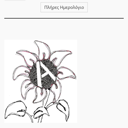
Πλήρες Ημερολόγιο