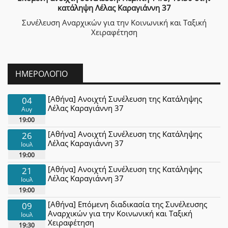
κατάληψη Λέλας Καραγιάννη 37
Συνέλευση Αναρχικών για την Κοινωνική και Ταξική
Χειραφέτηση
ΗΜΕΡΟΛΌΓΙΟ
[Αθήνα] Ανοιχτή Συνέλευση της Κατάληψης
04
Λέλας Καραγιάννη 37
Αυγ
19:00
[Αθήνα] Ανοιχτή Συνέλευση της Κατάληψης
26
Λέλας Καραγιάννη 37
Ιουλ
19:00
[Αθήνα] Ανοιχτή Συνέλευση της Κατάληψης
21
Λέλας Καραγιάννη 37
Ιουλ
19:00
[Αθήνα] Επόμενη διαδικασία της Συνέλευσης
09
Αναρχικών για την Κοινωνική και Ταξική
Ιουλ
Χειραφέτηση
19:30