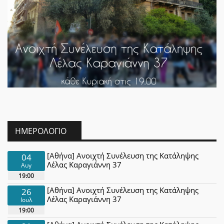
ΗΜΕΡΟΛΌΓΙΟ
[Αθήνα] Ανοιχτή Συνέλευση της Κατάληψης
04
Λέλας Καραγιάννη 37
Αυγ
19:00
[Αθήνα] Ανοιχτή Συνέλευση της Κατάληψης
26
Λέλας Καραγιάννη 37
Ιουλ
19:00