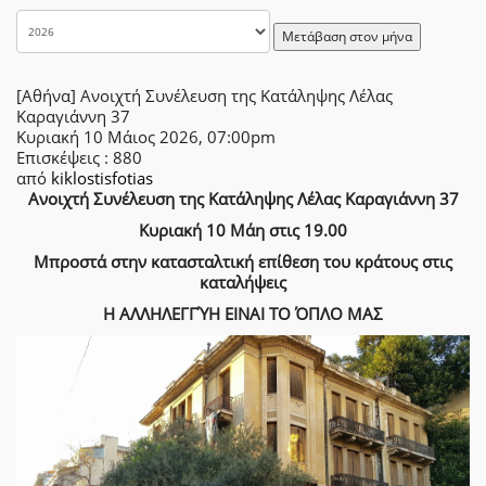
Μετάβαση στον μήνα
[Αθήνα] Ανοιχτή Συνέλευση της Κατάληψης Λέλας
Καραγιάννη 37
Κυριακή 10 Μάιος 2026, 07:00pm
Επισκέψεις
: 880
από
kiklostisfotias
Ανοιχτή Συνέλευση της Κατάληψης Λέλας Καραγιάννη 37
Κυριακή 10 Μάη στις 19.00
Μπροστά στην κατασταλτική επίθεση του κράτους στις
καταλήψεις
Η ΑΛΛΗΛΕΓΓΎΗ ΕΙΝΑΙ ΤΟ ΌΠΛΟ ΜΑΣ