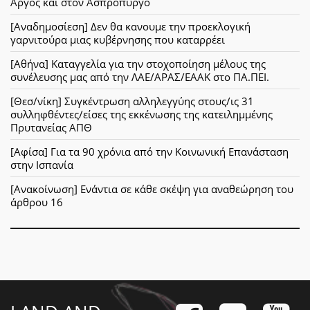
Άργος και στον Ασπρόπυργο
[Αναδημοσίεση] Δεν θα κανουμε την προεκλογική
γαρνιτούρα μιας κυβέρνησης που καταρρέει
[Αθήνα] Καταγγελία για την στοχοποίηση μέλους της
συνέλευσης μας από την ΛΑΕ/ΑΡΑΣ/ΕΑΑΚ στο ΠΑ.ΠΕΙ.
[Θεσ/νίκη] Συγκέντρωση αλληλεγγύης στους/ις 31
συλληφθέντες/είσες της εκκένωσης της κατειλημμένης
Πρυτανείας ΑΠΘ
[Αφίσα] Για τα 90 χρόνια από την Κοινωνική Επανάσταση
στην Ισπανία
[Ανακοίνωση] Ενάντια σε κάθε σκέψη για αναθεώρηση του
άρθρου 16