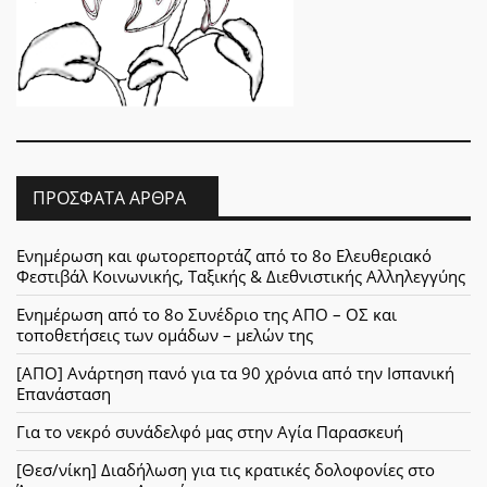
ΠΡΌΣΦΑΤΑ ΆΡΘΡΑ
Ενημέρωση και φωτορεπορτάζ από το 8ο Ελευθεριακό
Φεστιβάλ Κοινωνικής, Ταξικής & Διεθνιστικής Αλληλεγγύης
Ενημέρωση από το 8ο Συνέδριο της ΑΠΟ – ΟΣ και
τοποθετήσεις των ομάδων – μελών της
[ΑΠΟ] Ανάρτηση πανό για τα 90 χρόνια από την Ισπανική
Επανάσταση
Για το νεκρό συνάδελφό μας στην Αγία Παρασκευή
[Θεσ/νίκη] Διαδήλωση για τις κρατικές δολοφονίες στο