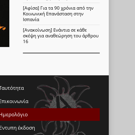
[Αφίσα] Για τα 90 χρόνια από την
Κοινωνική Επανάσταση στην
Ισπανία
[Ανακοίνωση] Ενάντια σε κάθε
σκέψη για αναθεώρηση του άρθρου
16
Ταυτότητα
Επικοινωνία
Ημερολόγιο
Έντυπη έκδοση