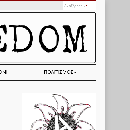
ΕΘΝΉ
ΠΟΛΙΤΙΣΜΌΣ