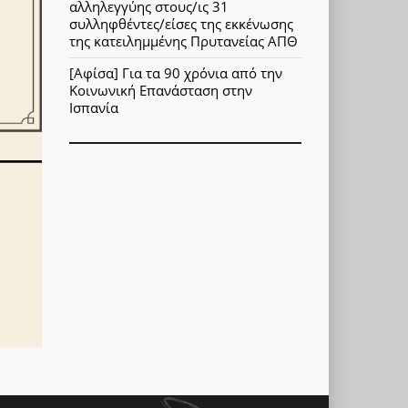
αλληλεγγύης στους/ις 31
συλληφθέντες/είσες της εκκένωσης
της κατειλημμένης Πρυτανείας ΑΠΘ
[Αφίσα] Για τα 90 χρόνια από την
Κοινωνική Επανάσταση στην
Ισπανία