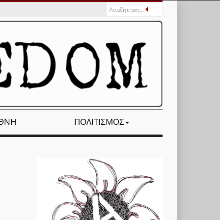
ΕΘΝΉ
ΠΟΛΙΤΙΣΜΌΣ