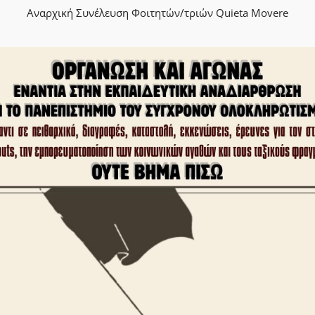
Αναρχική Συνέλευση Φοιτητών/τριών Quieta Movere