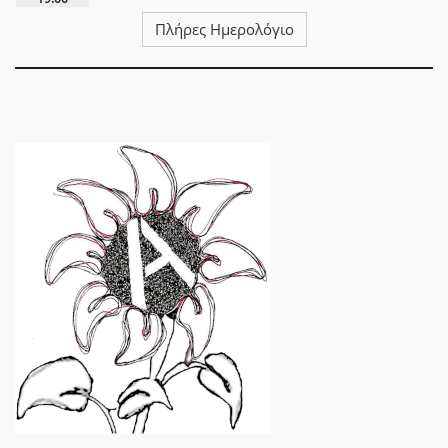
Πλήρες Ημερολόγιο