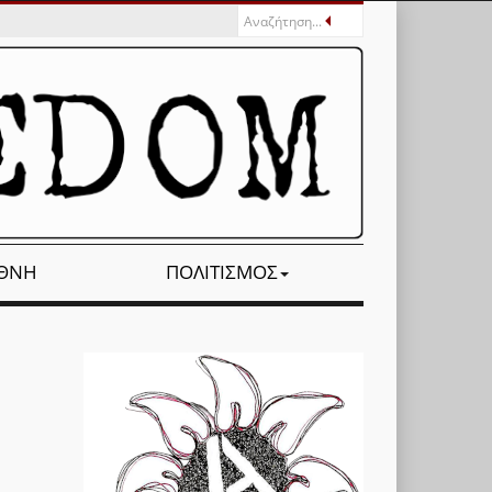
ΕΘΝΉ
ΠΟΛΙΤΙΣΜΌΣ