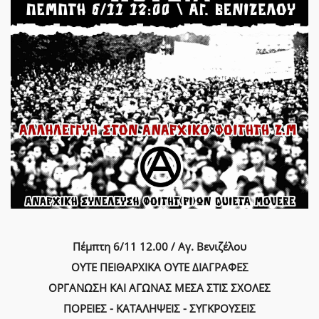
Πέμπτη 6/11 12.00 / Αγ. Βενιζέλου
ΟΥΤΕ ΠΕΙΘΑΡΧΙΚΑ ΟΥΤΕ ΔΙΑΓΡΑΦΕΣ
ΟΡΓΑΝΩΣΗ ΚΑΙ ΑΓΩΝΑΣ ΜΕΣΑ ΣΤΙΣ ΣΧΟΛΕΣ
ΠΟΡΕΙΕΣ - ΚΑΤΑΛΗΨΕΙΣ - ΣΥΓΚΡΟΥΣΕΙΣ