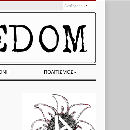
ΕΘΝΉ
ΠΟΛΙΤΙΣΜΌΣ