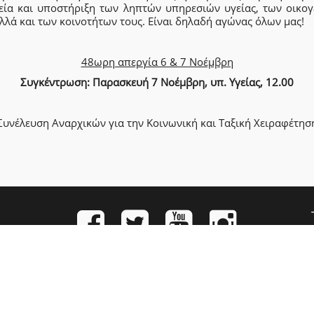
εία και υποστήριξη των ληπτών υπηρεσιών υγείας, των οικογ
λλά και των κοινοτήτων τους. Είναι δηλαδή αγώνας όλων μας!
48ωρη απεργία 6 & 7 Νοέμβρη
Συγκέντρωση: Παρασκευή 7 Νοέμβρη, υπ. Υγείας, 12.00
Συνέλευση Αναρχικών για την Κοινωνική και Ταξική Χειραφέτησ