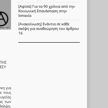
[Αφίσα] Για τα 90 χρόνια από την
Κοινωνική Επανάσταση στην
Ισπανία
[Ανακοίνωση] Ενάντια σε κάθε
σκέψη για αναθεώρηση του άρθρου
16
 ΤΗΣ
ΕΣΥ
γκη για
ε τους
 υγείας
ας των
θαλψη,