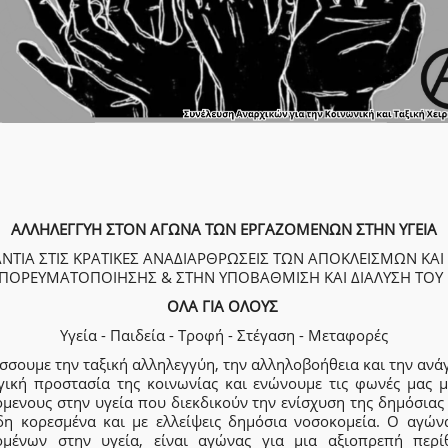
ΑΛΛΗΛΕΓΓΥΗ ΣΤΟΝ ΑΓΩΝΑ ΤΩΝ ΕΡΓΑΖΟΜΕΝΩΝ ΣΤΗΝ ΥΓΕΙΑ
ΝΤΙΑ ΣΤΙΣ ΚΡΑΤΙΚΕΣ ΑΝΑΔΙΑΡΘΡΩΣΕΙΣ ΤΩΝ ΑΠΟΚΛΕΙΣΜΩΝ ΚΑΙ
ΠΟΡΕΥΜΑΤΟΠΟΙΗΣΗΣ & ΣΤΗΝ ΥΠΟΒΑΘΜΙΣΗ ΚΑΙ ΔΙΑΛΥΣΗ ΤΟΥ 
ΟΛΑ ΓΙΑ ΟΛΟΥΣ
Υγεία - Παιδεία - Τροφή - Στέγαση - Μεταφορές
σουμε την ταξική αλληλεγγύη, την αλληλοβοήθεια και την ανά
γική προστασία της κοινωνίας και ενώνουμε τις φωνές μας μ
μενους στην υγεία που διεκδικούν την ενίσχυση της δημόσιας
δη κορεσμένα και με ελλείψεις δημόσια νοσοκομεία. Ο αγών
ομένων στην υγεία, είναι αγώνας για μια αξιοπρεπή περί