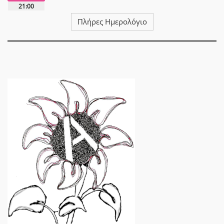
21:00
Πλήρες Ημερολόγιο