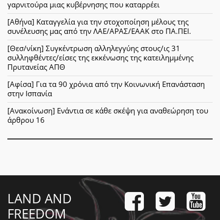
γαρνιτούρα μιας κυβέρνησης που καταρρέει
[Αθήνα] Καταγγελία για την στοχοποίηση μέλους της
συνέλευσης μας από την ΛΑΕ/ΑΡΑΣ/ΕΑΑΚ στο ΠΑ.ΠΕΙ.
[Θεσ/νίκη] Συγκέντρωση αλληλεγγύης στους/ις 31
συλληφθέντες/είσες της εκκένωσης της κατειλημμένης
Πρυτανείας ΑΠΘ
[Αφίσα] Για τα 90 χρόνια από την Κοινωνική Επανάσταση
στην Ισπανία
[Ανακοίνωση] Ενάντια σε κάθε σκέψη για αναθεώρηση του
άρθρου 16
LAND AND
FREEDOM