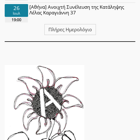
[Αθήνα] Ανοιχτή Συνέλευση της Κατάληψης
26
Λέλας Καραγιάννη 37
Ιουλ
19:00
Πλήρες Ημερολόγιο