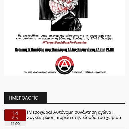
ΗΜΕΡΟΛΌΓΙΟ
[Μεσοχώρα] Αυτόνομη συνάντηση αγώνα Ι
14
Συγκέντρωση, πορεία στην είσοδο του χωριού
Αυγ
11:00