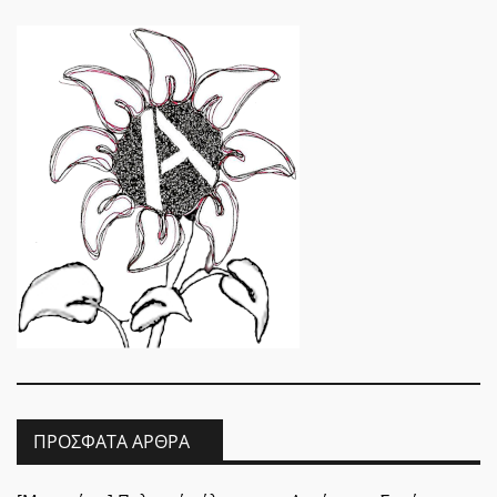
ΠΡΌΣΦΑΤΑ ΆΡΘΡΑ