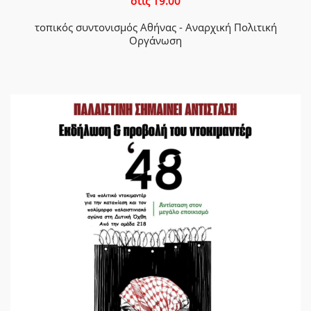
στις 19.00
τοπικός συντονισμός Αθήνας - Αναρχική Πολιτική
Οργάνωση