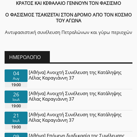
ΚΡΑΤΟΣ ΚΑΙ ΚΕΦΑΛΑΙΟ ΓΕΝΝΟΥΝ ΤΟΝ ΦΑΣΙΣΜΟ
Ο ΦΑΣΙΣΜΟΣ ΤΣΑΚΙΖΕΤΑΙ ΣΤΟΝ ΔΡΟΜΟ ΑΠΟ ΤΟΝ ΚΟΣΜΟ
ΤΟΥ ΑΓΩΝΑ
Αντιφασιστική συνέλευση Πετραλώνων και γύρω περιοχών
ΗΜΕΡΟΛΌΓΙΟ
[Αθήνα] Ανοιχτή Συνέλευση της Κατάληψης
04
Λέλας Καραγιάννη 37
Αυγ
19:00
[Αθήνα] Ανοιχτή Συνέλευση της Κατάληψης
26
Λέλας Καραγιάννη 37
Ιουλ
19:00
[Αθήνα] Ανοιχτή Συνέλευση της Κατάληψης
21
Λέλας Καραγιάννη 37
Ιουλ
19:00
[Αθήνα] Επόμενη διαδικασία της Συνέλευσης
09