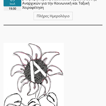
Αναρχικών για την Κοινωνική και Ταξική
Ιουλ
Χειραφέτηση
19:30
Πλήρες Ημερολόγιο