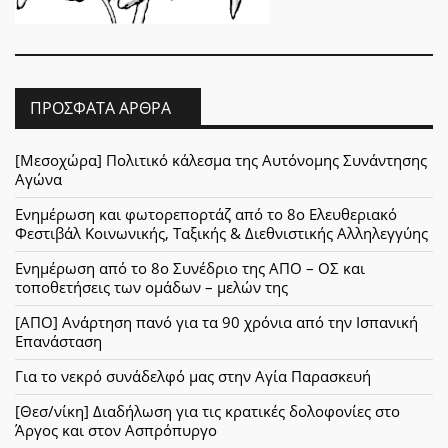
ΠΡΌΣΦΑΤΑ ΆΡΘΡΑ
[Μεσοχώρα] Πολιτικό κάλεσμα της Αυτόνομης Συνάντησης
Αγώνα
Ενημέρωση και φωτορεπορτάζ από το 8ο Ελευθεριακό
Φεστιβάλ Κοινωνικής, Ταξικής & Διεθνιστικής Αλληλεγγύης
Ενημέρωση από το 8ο Συνέδριο της ΑΠΟ – ΟΣ και
τοποθετήσεις των ομάδων – μελών της
[ΑΠΟ] Ανάρτηση πανό για τα 90 χρόνια από την Ισπανική
Επανάσταση
Για το νεκρό συνάδελφό μας στην Αγία Παρασκευή
[Θεσ/νίκη] Διαδήλωση για τις κρατικές δολοφονίες στο
Άργος και στον Ασπρόπυργο