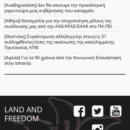
[Αναδημοσίεση] Δεν θα κανουμε την προεκλογική
γαρνιτούρα μιας κυβέρνησης που καταρρέει
[Αθήνα] Καταγγελία για την στοχοποίηση μέλους της
συνέλευσης μας από την ΛΑΕ/ΑΡΑΣ/ΕΑΑΚ στο ΠΑ.ΠΕΙ.
[Θεσ/νίκη] Συγκέντρωση αλληλεγγύης στους/ις 31
συλληφθέντες/είσες της εκκένωσης της κατειλημμένης
Πρυτανείας ΑΠΘ
[Αφίσα] Για τα 90 χρόνια από την Κοινωνική Επανάσταση
στην Ισπανία
LAND AND
FREEDOM