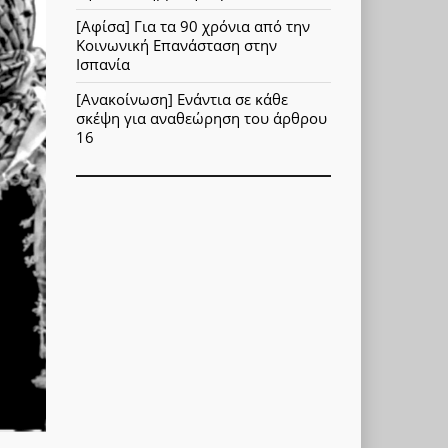
[Αφίσα] Για τα 90 χρόνια από την
Κοινωνική Επανάσταση στην
Ισπανία
[Ανακοίνωση] Ενάντια σε κάθε
σκέψη για αναθεώρηση του άρθρου
16