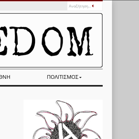
ΕΘΝΉ
ΠΟΛΙΤΙΣΜΌΣ