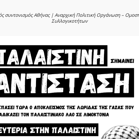
ός συντονισμός Αθήνας | Αναρχική Πολιτική Οργάνωση – Ομοσ
Συλλογικοτήτων