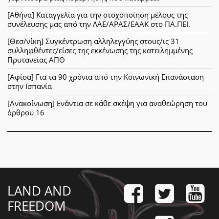
[Αθήνα] Καταγγελία για την στοχοποίηση μέλους της
συνέλευσης μας από την ΛΑΕ/ΑΡΑΣ/ΕΑΑΚ στο ΠΑ.ΠΕΙ.
[Θεσ/νίκη] Συγκέντρωση αλληλεγγύης στους/ις 31
συλληφθέντες/είσες της εκκένωσης της κατειλημμένης
Πρυτανείας ΑΠΘ
[Αφίσα] Για τα 90 χρόνια από την Κοινωνική Επανάσταση
στην Ισπανία
[Ανακοίνωση] Ενάντια σε κάθε σκέψη για αναθεώρηση του
άρθρου 16
LAND AND
FREEDOM