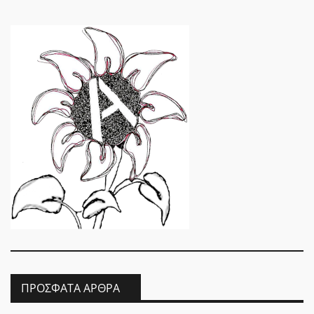
ΠΡΌΣΦΑΤΑ ΆΡΘΡΑ