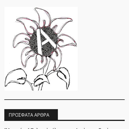
ΠΡΌΣΦΑΤΑ ΆΡΘΡΑ