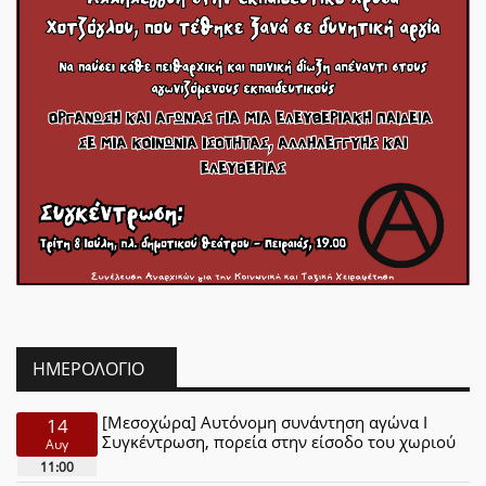
ΗΜΕΡΟΛΌΓΙΟ
[Μεσοχώρα] Αυτόνομη συνάντηση αγώνα Ι
14
Συγκέντρωση, πορεία στην είσοδο του χωριού
Αυγ
11:00