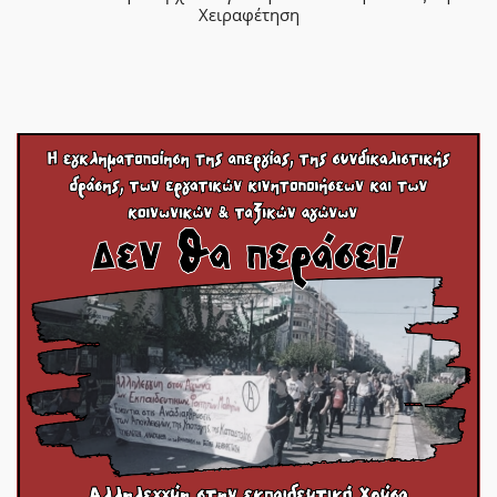
Χειραφέτηση