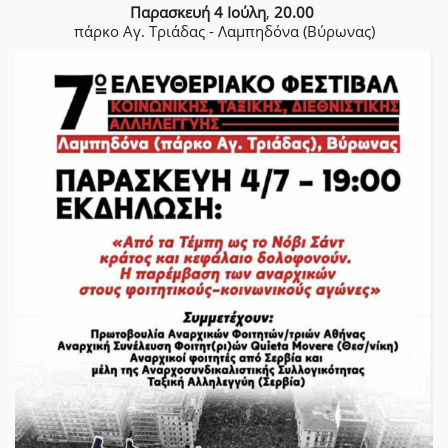
Παρασκευή 4 Ιούλη
,
20.00
πάρκο Αγ. Τριάδας - Λαμπηδόνα (Βύρωνας)