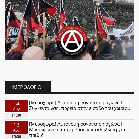
ΗΜΕΡΟΛΌΓΙΟ
[Μεσοχώρα] Αυτόνομη συνάντηση αγώνα Ι
14
Συγκέντρωση, πορεία στην είσοδο του χωριού
Αυγ
11:00
[Μεσοχώρα] Αυτόνομη συνάντηση αγώνα Ι
13
Μικροφωνική παρέμβαση και εκδήλωση για
Αυγ
παιδιά
19:00