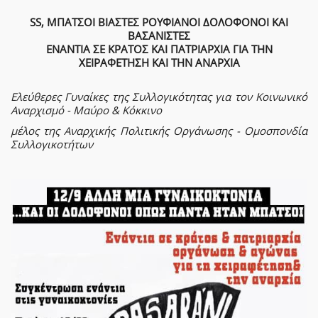
SS, ΜΠΑΤΣΟΙ ΒΙΑΣΤΕΣ ΡΟΥΦΙΑΝΟΙ ΔΟΛΟΦΟΝΟΙ ΚΑΙ
ΒΑΣΑΝΙΣΤΕΣ
ΕΝΑΝΤΙΑ ΣΕ ΚΡΑΤΟΣ ΚΑΙ ΠΑΤΡΙΑΡΧΙΑ ΓΙΑ ΤΗΝ
ΧΕΙΡΑΦΕΤΗΣΗ ΚΑΙ ΤΗΝ ΑΝΑΡΧΙΑ
Ελεύθερες Γυναίκες της Συλλογικότητας για τον Κοινωνικό
Αναρχισμό - Μαύρο & Κόκκινο
μέλος της Αναρχικής Πολιτικής Οργάνωσης - Ομοσπονδία
Συλλογικοτήτων