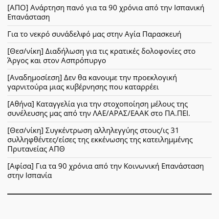
[ΑΠΟ] Ανάρτηση πανό για τα 90 χρόνια από την Ισπανική
Επανάσταση
Για το νεκρό συνάδελφό μας στην Αγία Παρασκευή
[Θεσ/νίκη] Διαδήλωση για τις κρατικές δολοφονίες στο
Άργος και στον Ασπρόπυργο
[Αναδημοσίεση] Δεν θα κανουμε την προεκλογική
γαρνιτούρα μιας κυβέρνησης που καταρρέει
[Αθήνα] Καταγγελία για την στοχοποίηση μέλους της
συνέλευσης μας από την ΛΑΕ/ΑΡΑΣ/ΕΑΑΚ στο ΠΑ.ΠΕΙ.
[Θεσ/νίκη] Συγκέντρωση αλληλεγγύης στους/ις 31
συλληφθέντες/είσες της εκκένωσης της κατειλημμένης
Πρυτανείας ΑΠΘ
[Αφίσα] Για τα 90 χρόνια από την Κοινωνική Επανάσταση
στην Ισπανία