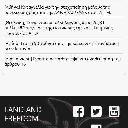
[Αθήνα] Καταγγελία για την στοχοποίηση μέλους της
συνέλευσης μας από την ΛΑΕ/ΑΡΑΣ/ΕΑΑΚ στο ΠΑ.ΠΕΙ.
[Θεσ/νίκη] Συγκέντρωση αλληλεγγύης στους/ις 31
συλληφθέντες/είσες της εκκένωσης της κατειλημμένης
Πρυτανείας ΑΠΘ
[Αφίσα] Για τα 90 χρόνια από την Κοινωνική Επανάσταση
στην Ισπανία
[Ανακοίνωση] Ενάντια σε κάθε σκέψη για αναθεώρηση του
άρθρου 16
LAND AND
FREEDOM