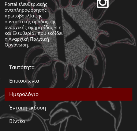
Portal ελευθεριακής
αντιπληροφόρησης,
πρωτοβουλία της
συντακτικής ομάδας της
αναρχικής εφημερίδας «Γη
και Ελευθερία» που εκδίδει
η
Αναρχική Πολιτική
Οργάνωση
.
Ταυτότητα
Επικοινωνία
Ημερολόγιο
Έντυπη έκδοση
Βίντεο