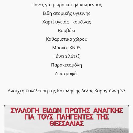
Πάνες για μωρά και ηλικιωμένους
Είδη ατομικής υγιεινής
Χαρτί υγείας - κουζίνας
Βαμβάκι
Καθαριστικά χώρου
Μάσκες ΚΝ95
Γάντια λάτεξ
Παρακεταμόλη
Ζωοτροφές
Ανοιχτή Συνέλευση της Κατάληψης Λέλας Καραγιάννη 37