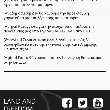
Άργος και στον Ασπρόπυργο
[Αναδημοσίεση] Δεν θα κανουμε την προεκλογική
γαρνιτούρα μιας κυβέρνησης που καταρρέει
[Αθήνα] Καταγγελία για την στοχοποίηση μέλους της
συνέλευσης μας από την ΛΑΕ/ΑΡΑΣ/ΕΑΑΚ στο ΠΑ.ΠΕΙ.
[Θεσ/νίκη] Συγκέντρωση αλληλεγγύης στους/ις 31
συλληφθέντες/είσες της εκκένωσης της κατειλημμένης
Πρυτανείας ΑΠΘ
[Αφίσα] Για τα 90 χρόνια από την Κοινωνική Επανάσταση
στην Ισπανία
LAND AND
FREEDOM