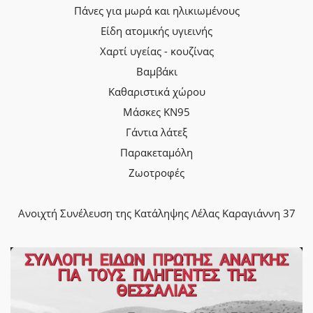
Πάνες για μωρά και ηλικιωμένους
Είδη ατομικής υγιεινής
Χαρτί υγείας - κουζίνας
Βαμβάκι
Καθαριστικά χώρου
Μάσκες ΚΝ95
Γάντια λάτεξ
Παρακεταμόλη
Ζωοτροφές
Ανοιχτή Συνέλευση της Κατάληψης Λέλας Καραγιάννη 37