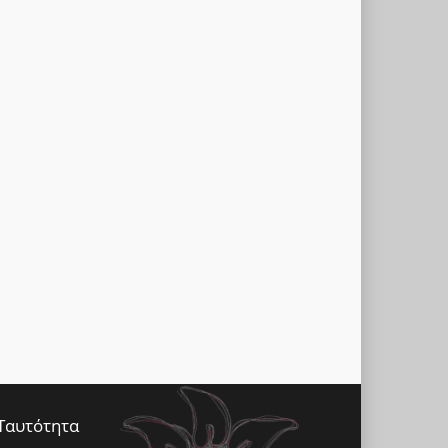
Ταυτότητα