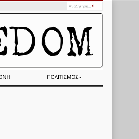
ΕΘΝΉ
ΠΟΛΙΤΙΣΜΌΣ