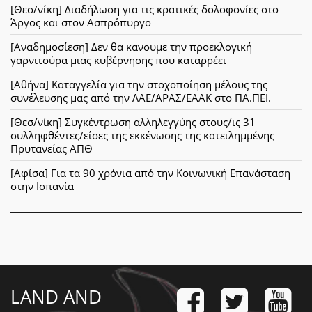
[Θεσ/νίκη] Διαδήλωση για τις κρατικές δολοφονίες στο
Άργος και στον Ασπρόπυργο
[Αναδημοσίεση] Δεν θα κανουμε την προεκλογική
γαρνιτούρα μιας κυβέρνησης που καταρρέει
[Αθήνα] Καταγγελία για την στοχοποίηση μέλους της
συνέλευσης μας από την ΛΑΕ/ΑΡΑΣ/ΕΑΑΚ στο ΠΑ.ΠΕΙ.
[Θεσ/νίκη] Συγκέντρωση αλληλεγγύης στους/ις 31
συλληφθέντες/είσες της εκκένωσης της κατειλημμένης
Πρυτανείας ΑΠΘ
[Αφίσα] Για τα 90 χρόνια από την Κοινωνική Επανάσταση
στην Ισπανία
LAND AND