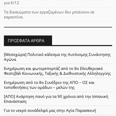
για 6/12
Τα δικαιώματα των εργαζομένων δεν μπαίνουν σε
καραντίνα.
ΠΡΌΣΦΑΤΑ ΆΡΘΡΑ
[Μεσοχώρα] Πολιτικό κάλεσμα της Αυτόνομης Συνάντησης
Αγώνα
Ενημέρωση και φωτορεπορτάζ από το 8ο Ελευθεριακό
Φεστιβάλ Κοινωνικής, Ταξικής & Διεθνιστικής Αλληλεγγύης
Ενημέρωση από το 8ο Συνέδριο της ΑΠΟ – ΟΣ και
τοποθετήσεις των ομάδων – μελών της
[ΑΠΟ] Ανάρτηση πανό για τα 90 χρόνια από την Ισπανική
Επανάσταση
Για το νεκρό συνάδελφό μας στην Αγία Παρασκευή