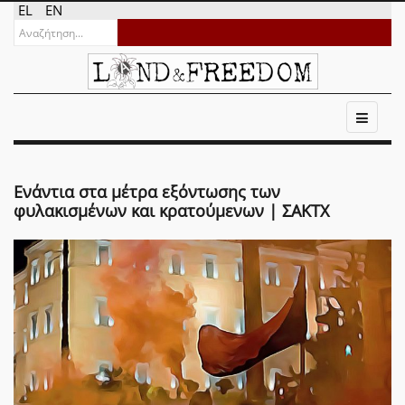
EL
EN
Ενάντια στα μέτρα εξόντωσης των
φυλακισμένων και κρατούμενων | ΣΑΚΤΧ