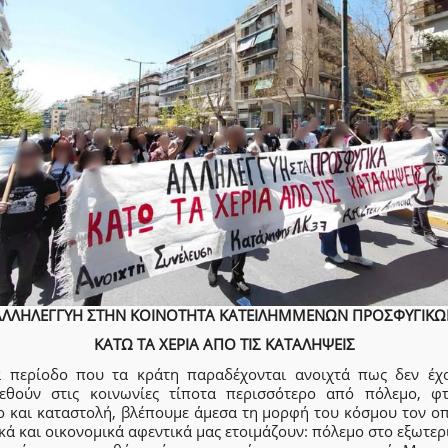
ΑΛΛΗΛΕΓΓΥΗ ΣΤΗΝ ΚΟΙΝΟΤΗΤΑ ΚΑΤΕΙΛΗΜΜΕΝΩΝ ΠΡΟΣΦΥΓΙΚΩ
ΚΑΤΩ ΤΑ ΧΕΡΙΑ ΑΠΟ ΤΙΣ ΚΑΤΑΛΗΨΕΙΣ
α περίοδο που τα κράτη παραδέχονται ανοιχτά πως δεν έχ
εθούν στις κοινωνίες τίποτα περισσότερο από πόλεμο, φτ
ο και καταστολή, βλέπουμε άμεσα τη μορφή του κόσμου τον οπ
κά και οικονομικά αφεντικά μας ετοιμάζουν: πόλεμο στο εξωτερ