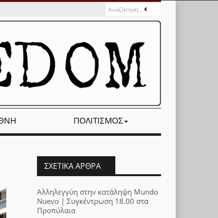
ΕΘΝΉ
ΠΟΛΙΤΙΣΜΌΣ
ΣΧΕΤΙΚΆ ΆΡΘΡΑ
Αλληλεγγύη στην κατάληψη Mundo
Nuevo | Συγκέντρωση 18.00 στα
Προπύλαια