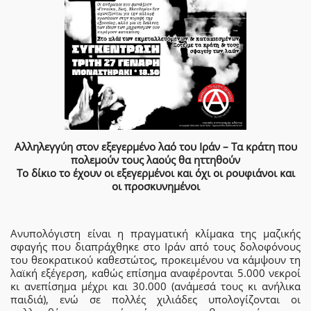
Αλληλεγγύη στον εξεγερμένο λαό του Ιράν – Τα κράτη που
πολεμούν τους λαούς θα ηττηθούν
Το δίκιο το έχουν οι εξεγερμένοι και όχι οι ρουφιάνοι και
οι προσκυνημένοι
Ανυπολόγιστη είναι η πραγματική κλίμακα της μαζικής
σφαγής που διαπράχθηκε στο Ιράν από τους δολοφόνους
του θεοκρατικού καθεστώτος, προκειμένου να κάμψουν τη
λαϊκή εξέγερση, καθώς επίσημα αναφέρονται 5.000 νεκροί
κι ανεπίσημα μέχρι και 30.000 (ανάμεσά τους κι ανήλικα
παιδιά), ενώ σε πολλές χιλιάδες υπολογίζονται οι