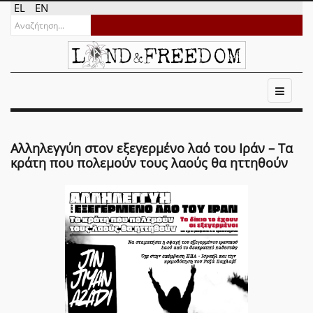
EL
EN
Αλληλεγγύη στον εξεγερμένο λαό του Ιράν – Τα
κράτη που πολεμούν τους λαούς θα ηττηθούν