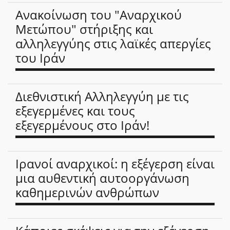
Ανακοίνωση του "Αναρχικού
Μετώπου" στήριξης και
αλληλεγγύης στις λαϊκές απεργίες
του Ιράν
Διεθνιστική Αλληλεγγύη με τις
εξεγερμένες και τους
εξεγερμένους στο Ιράν!
Ιρανοί αναρχικοί: η εξέγερση είναι
μια αυθεντική αυτοοργάνωση
καθημερινών ανθρώπων