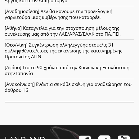
Άργος και στον Ασπρόπυργο
[Αναδημοσίεση] Δεν θα κανουμε την προεκλογική
γαρνιτούρα μιας κυβέρνησης που καταρρέει
[Αθήνα] Καταγγελία για την στοχοποίηση μέλους της
συνέλευσης μας από την ΛΑΕ/ΑΡΑΣ/ΕΑΑΚ στο ΠΑ.ΠΕΙ.
[Θεσ/νίκη] Συγκέντρωση αλληλεγγύης στους/ις 31
συλληφθέντες/είσες της εκκένωσης της κατειλημμένης
Πρυτανείας ΑΠΘ
[Αφίσα] Για τα 90 χρόνια από την Κοινωνική Επανάσταση
στην Ισπανία
[Ανακοίνωση] Ενάντια σε κάθε σκέψη για αναθεώρηση του
άρθρου 16