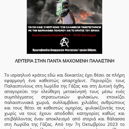
ΛΕΥΤΕΡΙΑ ΣΤΗΝ ΠΑΝΤΑ ΜΑΧΟΜΕΝΗ ΠΑΛΑΙΣΤΙΝΗ
Το ισραηλινό κράτος εδώ και δεκαετίες έχει θέσει σε πλήρη
εφαρμογή ένα καθεστώς απαρτχάιντ. Περιορίζει τους
Παλαιστινίους στη λωρίδα της Γάζας και στη Δυτική όχθη,
απαγορεύει την ελεύθερη μετακίνησή τους μέσω ενός
συμπλέγματος στρατιωτικών φυλακίων, εποικίζει
παλαιστινιακά χωριά, συλλαμβάνει χιλιάδες ανθρώπους
και τους θέτει σε καθεστώς ομηρίας, φυλακίζοντάς τους
χωρίς να τους έχουν αποδοθεί κατηγορίες καθώς και
επιβάλλοντας έναν αποκλεισμό από στεριά και θάλασσα
στη Λωρίδα της Γάζας. Από την 7η Οκτωβρίου 2023 το