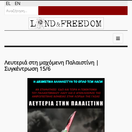
EL
EN
Λευτεριά στη μαχόμενη Παλαιστίνη |
Συγκέντρωση 15/6