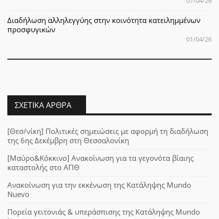
07/04/26
Διαδήλωση αλληλεγγύης στην κοινότητα κατειλημμένων
προσφυγικών
01/04/26
ΣΧΕΤΙΚΆ ΆΡΘΡΑ
[Θεσ/νίκη] Πολιτικές σημειώσεις με αφορμή τη διαδήλωση
της 6ης Δεκέμβρη στη Θεσσαλονίκη
[Μαύρο&Κόκκινο] Ανακοίνωση για τα γεγονότα βίαιης
καταστολής στο ΑΠΘ
Ανακοίνωση για την εκκένωση της Κατάληψης Mundo
Nuevo
Πορεία γειτονιάς & υπεράσπισης της Κατάληψης Mundo