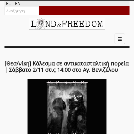
EL
EN
[Θεσ/νίκη] Κάλεσμα σε αντικατασταλτική πορεία
| Σάββατο 2/11 στις 14:00 στο Αγ. Βενιζέλου