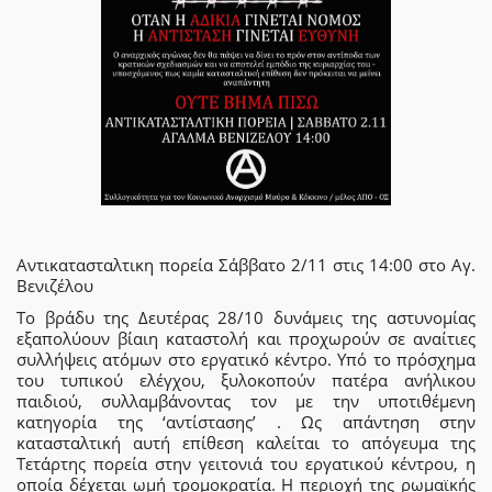
Αντικατασταλτικη πορεία Σάββατο 2/11 στις 14:00 στο Αγ.
Βενιζέλου
Το βράδυ της Δευτέρας 28/10 δυνάμεις της αστυνομίας
εξαπολύουν βίαιη καταστολή και προχωρούν σε αναίτιες
συλλήψεις ατόμων στο εργατικό κέντρο. Υπό το πρόσχημα
του τυπικού ελέγχου, ξυλοκοπούν πατέρα ανήλικου
παιδιού, συλλαμβάνοντας τον με την υποτιθέμενη
κατηγορία της ‘αντίστασης’ . Ως απάντηση στην
κατασταλτική αυτή επίθεση καλείται το απόγευμα της
Τετάρτης πορεία στην γειτονιά του εργατικού κέντρου, η
οποία δέχεται ωμή τρομοκρατία. Η περιοχή της ρωμαϊκής