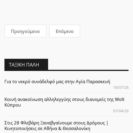
Προηγούμενο
Επόμενο
ΤΑΞΙΚΉ ΠΆΛΗ
Για το νεκρό συνάδελφό μας στην Αγία Παρασκευή
18/07/26
Κοινή ανακοίνωση αλληλεγγύης στους διανομείς της Wolt
Κύπρου
01/04/26
Στις 28 Φλεβάρη Ξαναβγαίνουμε στους Δρόμους |
Κινητοποιήσεις σε Αθήνα & Θεσσαλονίκη