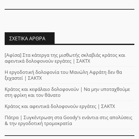
ΣΧΕΤΙΚΆ ΆΡΘΡΑ
[Αφίσα] Στα κάτεργα της μισθωτής σκλαβιάς κράτος και
αφεντικά δολοφονούν εργάτες | ΣΑΚΤΧ
Η εργοδοτική δολοφονία του Μανώλη Αφράτη δεν θα
ξεχαστεί | ΣΑΚΤΧ
Κράτος και κεφάλαιο δολοφονούν | Να μην υποταχθούμε
στη φρίκη και τον θάνατο
Κράτος και αφεντικά δολοφονούν εργάτες | ΣΑΚΤΧ
Πάτρα | Συγκέντρωση στα Goody’s ενάντια στις απολύσεις
& την εργοδοτική τρομοκρατία