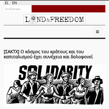
EL
EN
[ΣΑΚΤΧ] Ο κόσμος του κράτους και του
καπιταλισμού έχει συνέχεια και δολοφονεί