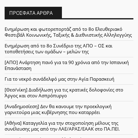
ΠΡΌΣΦΑΤΑ ΆΡΘΡΑ
Ενημέρωση και φωτορεπορτάζ από το 8ο Ελευθεριακό
Φεστιβάλ Κοινωνικής, Ταξικής & Διεθνιστικής Αλληλεγγύης
Ενημέρωση από το 8ο Συνέδριο της ΑΠΟ – ΟΣ και
τοποθετήσεις των ομάδων – μελών της
[ΑΠΟ] Ανάρτηση πανό για τα 90 χρόνια από την Ισπανική
Επανάσταση
Για το νεκρό συνάδελφό μας στην Αγία Παρασκευή
[Θεσ/νίκη] Διαδήλωση για τις κρατικές δολοφονίες στο
Άργος και στον Ασπρόπυργο
[Αναδημοσίεση] Δεν θα κανουμε την προεκλογική
γαρνιτούρα μιας κυβέρνησης που καταρρέει
[Αθήνα] Καταγγελία για την στοχοποίηση μέλους της
συνέλευσης μας από την ΛΑΕ/ΑΡΑΣ/ΕΑΑΚ στο ΠΑ.ΠΕΙ.