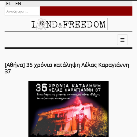
EL
EN
[Αθήνα] 35 χρόνια κατάληψη Λέλας Καραγιάννη
37