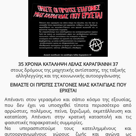
35 ΧΡΟΝΙΑ ΚΑΤΑΛΗΨΗ ΛΕΛΑΣ ΚΑΡΑΓΙΆΝΝΗ 37
στους δρόμους της μαχητικής αντίστασης, της ταξικής
αλληλεγγύης και της κοινωνικής αυτοοργάνωσης
ΕΙΜΑΣΤΕ ΟΙ ΠΡΏΤΕΣ ΣΤΑΓΟΝΕΣ ΜΙΑΣ ΚΑΤΑΙΓΙΔΑΣ ΠΟΥ
ΕΡΧΕΤΑΙ
Απέναντι στον γερασμένο και σάπιο κόσμο της εξουσίας,
που δεν έχει να υποσχεθεί τίποτα περισσότερο από
αρρώστιες, πολέμους, πείνα, ξεριζωμό, εκμετάλλευση και
καταπίεση. Απέναντι στην κρατική καταστολή και τις
φασιστικές παρακρατικές συμμορίες.
Να υπερασπιστούμε τους κατειλημμένους και
αυτοοργανωμένους χώρους ζωής και αγώνα ως