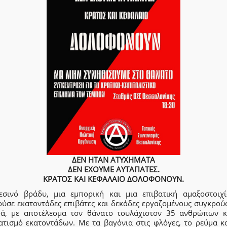
ΔΕΝ ΗΤΑΝ ΑΤΥΧΗΜΑΤΑ
ΔΕΝ ΕΧΟΥΜΕ ΑΥΤΑΠΑΤΕΣ.
ΚΡΑΤΟΣ ΚΑΙ ΚΕΦΑΛΑΙΟ ΔΟΛΟΦΟΝΟΥΝ.
εσινό βράδυ, μια εμπορική και μια επιβατική αμαξοστοιχ
ούσε εκατοντάδες επιβάτες και δεκάδες εργαζομένους συγκρού
ά, με αποτέλεσμα τον θάνατο τουλάχιστον 35 ανθρώπων κ
ατισμό εκατοντάδων. Με τα βαγόνια στις φλόγες, το ρεύμα κ