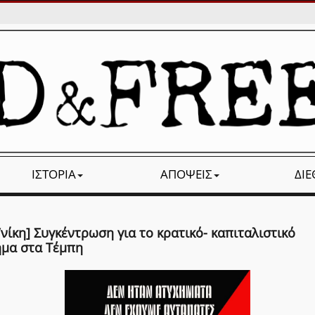
ΙΣΤΟΡΊΑ
ΑΠΌΨΕΙΣ
ΔΙ
νίκη] Συγκέντρωση για το κρατικό- καπιταλιστικό
ημα στα Τέμπη