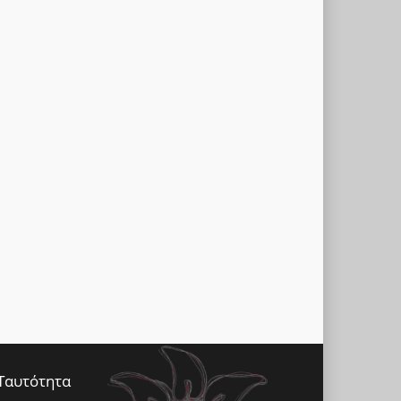
Ταυτότητα