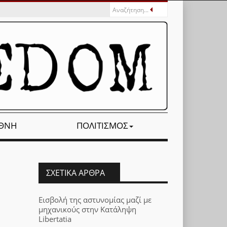
ΕΘΝΉ
ΠΟΛΙΤΙΣΜΌΣ
ΣΧΕΤΙΚΆ ΆΡΘΡΑ
Εισβολή της αστυνομίας μαζί με
μηχανικούς στην Κατάληψη
Libertatia