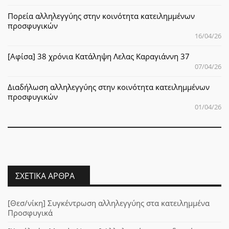
Πορεία αλληλεγγύης στην κοινότητα κατειλημμένων
προσφυγικών
16/04/26
[Αφίσα] 38 χρόνια Κατάληψη Λελας Καραγιάννη 37
07/04/26
Διαδήλωση αλληλεγγύης στην κοινότητα κατειλημμένων
προσφυγικών
01/04/26
ΣΧΕΤΙΚΆ ΆΡΘΡΑ
[Θεσ/νίκη] Συγκέντρωση αλληλεγγύης στα κατειλημμένα
Προσφυγικά