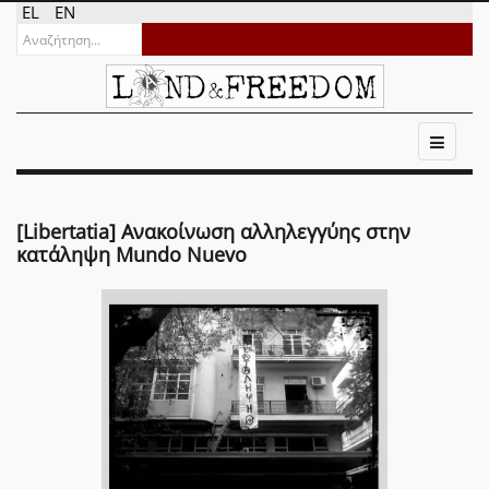
EL
EN
[Libertatia] Ανακοίνωση αλληλεγγύης στην
κατάληψη Mundo Nuevo