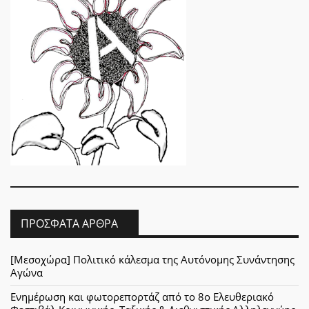
ΠΡΌΣΦΑΤΑ ΆΡΘΡΑ
[Μεσοχώρα] Πολιτικό κάλεσμα της Αυτόνομης Συνάντησης
Αγώνα
Ενημέρωση και φωτορεπορτάζ από το 8ο Ελευθεριακό