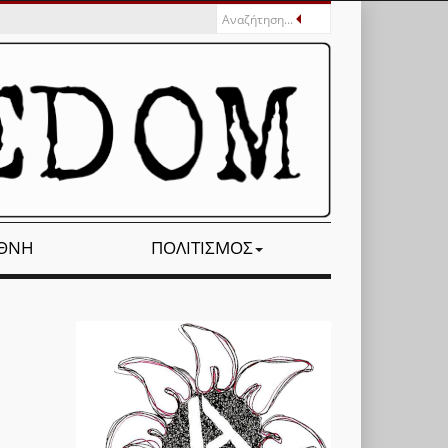
ΕΘΝΉ
ΠΟΛΙΤΙΣΜΌΣ