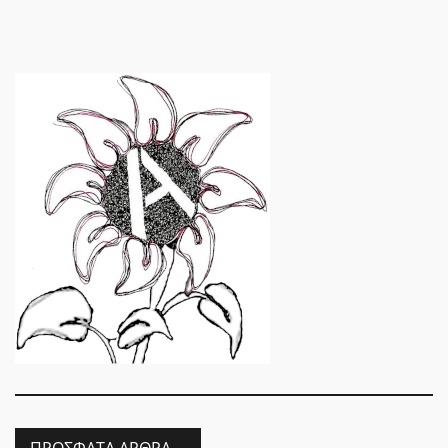
ΠΡΌΣΦΑΤΑ ΆΡΘΡΑ