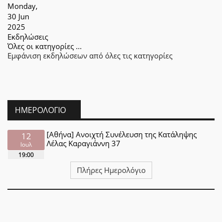
Monday,
30 Jun
2025
Εκδηλώσεις
Όλες οι κατηγορίες ...
Εμφάνιση εκδηλώσεων από όλες τις κατηγορίες
ΗΜΕΡΟΛΌΓΙΟ
[Αθήνα] Ανοιχτή Συνέλευση της Κατάληψης
12
Λέλας Καραγιάννη 37
Ιουλ
19:00
Πλήρες Ημερολόγιο