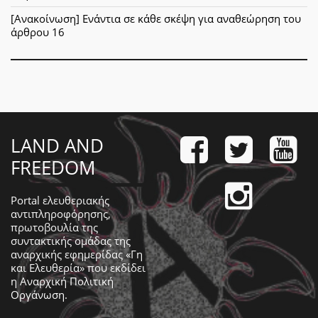
[Ανακοίνωση] Ενάντια σε κάθε σκέψη για αναθεώρηση του
άρθρου 16
LAND AND
FREEDOM
Portal ελευθεριακής
αντιπληροφόρησης,
πρωτοβουλία της
συντακτικής ομάδας της
αναρχικής εφημερίδας «Γη
και Ελευθερία» που εκδίδει
η
Αναρχική Πολιτική
Οργάνωση
.