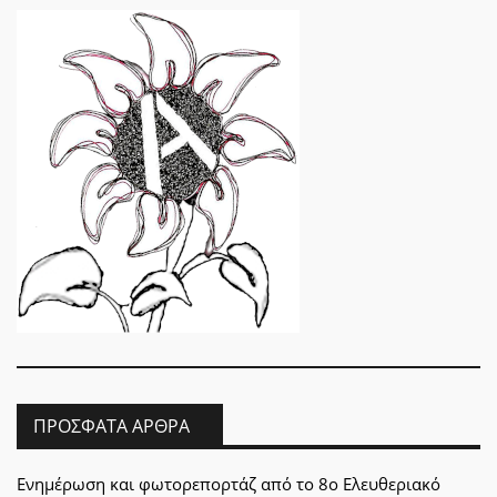
ΠΡΌΣΦΑΤΑ ΆΡΘΡΑ
Ενημέρωση και φωτορεπορτάζ από το 8ο Ελευθεριακό