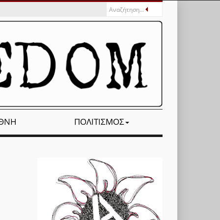
ΕΘΝΉ
ΠΟΛΙΤΙΣΜΌΣ