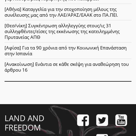
[Αθήνα] Καταγγελία για την στοχοποίηση μέλους της
συνέλευσης μας από την ΛΑΕ/ΑΡΑΣ/ΕΑΑΚ στο ΠΑ.ΠΕΙ.
[Θεσ/νίκη] Συγκέντρωση αλληλεγγύης στους/ις 31
συλληφθέντες/είσες της εκκένωσης της κατειλημμένης
Πρυτανείας ΑΠΘ
[Αφίσα] Για τα 90 χρόνια από την Κοινωνική Επανάσταση
στην Ισπανία
[Ανακοίνωση] Ενάντια σε κάθε σκέψη για αναθεώρηση του
άρθρου 16
LAND AND
FREEDOM