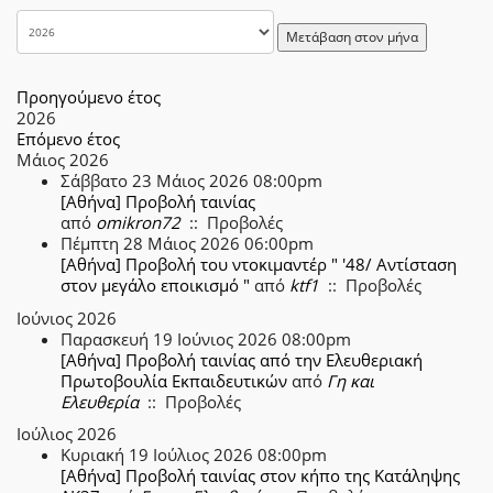
Μετάβαση στον μήνα
Προηγούμενο έτος
2026
Επόμενο έτος
Μάιος 2026
Σάββατο 23 Μάιος 2026 08:00pm
[Αθήνα] Προβολή ταινίας
από
omikron72
:: Προβολές
Πέμπτη 28 Μάιος 2026 06:00pm
[Αθήνα] Προβολή του ντοκιμαντέρ " '48/ Αντίσταση
στον μεγάλο εποικισμό "
από
ktf1
:: Προβολές
Ιούνιος 2026
Παρασκευή 19 Ιούνιος 2026 08:00pm
[Αθήνα] Προβολή ταινίας από την Ελευθεριακή
Πρωτοβουλία Εκπαιδευτικών
από
Γη και
Ελευθερία
:: Προβολές
Ιούλιος 2026
Κυριακή 19 Ιούλιος 2026 08:00pm
[Αθήνα] Προβολή ταινίας στον κήπο της Κατάληψης