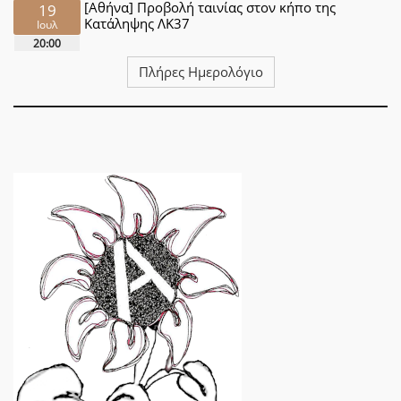
[Αθήνα] Προβολή ταινίας στον κήπο της
19
Κατάληψης ΛΚ37
Ιουλ
20:00
Πλήρες Ημερολόγιο