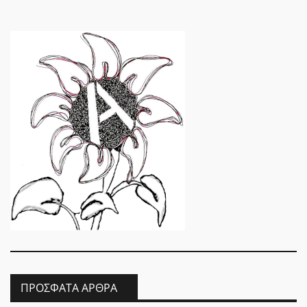
ΠΡΌΣΦΑΤΑ ΆΡΘΡΑ