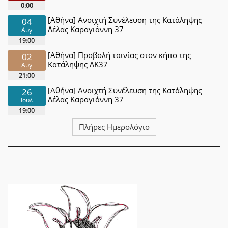
0:00
[Αθήνα] Ανοιχτή Συνέλευση της Κατάληψης
04
Λέλας Καραγιάννη 37
Αυγ
19:00
[Αθήνα] Προβολή ταινίας στον κήπο της
02
Κατάληψης ΛΚ37
Αυγ
21:00
[Αθήνα] Ανοιχτή Συνέλευση της Κατάληψης
26
Λέλας Καραγιάννη 37
Ιουλ
19:00
Πλήρες Ημερολόγιο