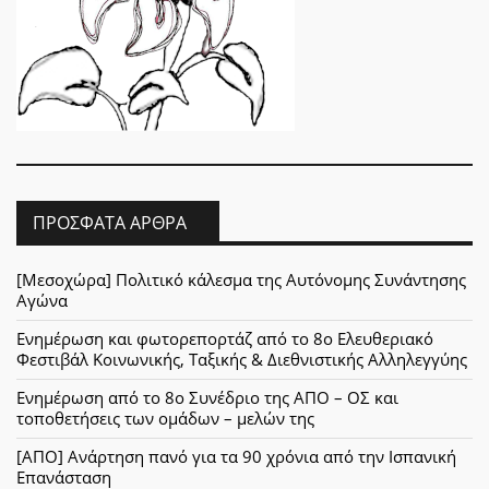
ΠΡΌΣΦΑΤΑ ΆΡΘΡΑ
[Μεσοχώρα] Πολιτικό κάλεσμα της Αυτόνομης Συνάντησης
Αγώνα
Ενημέρωση και φωτορεπορτάζ από το 8ο Ελευθεριακό
Φεστιβάλ Κοινωνικής, Ταξικής & Διεθνιστικής Αλληλεγγύης
Ενημέρωση από το 8ο Συνέδριο της ΑΠΟ – ΟΣ και
τοποθετήσεις των ομάδων – μελών της
[ΑΠΟ] Ανάρτηση πανό για τα 90 χρόνια από την Ισπανική
Επανάσταση