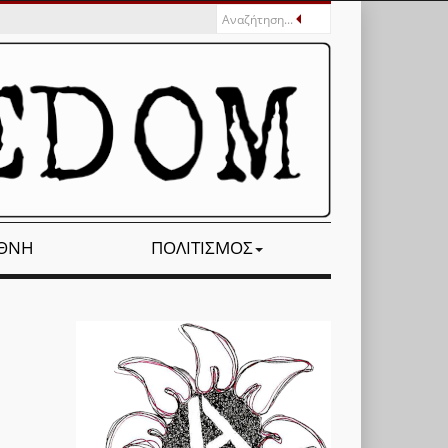
ΕΘΝΉ
ΠΟΛΙΤΙΣΜΌΣ