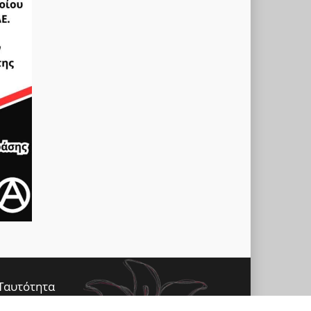
Ταυτότητα