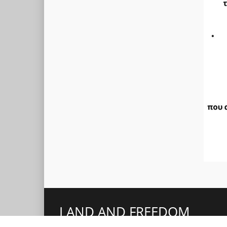
LAND AND FREEDOM