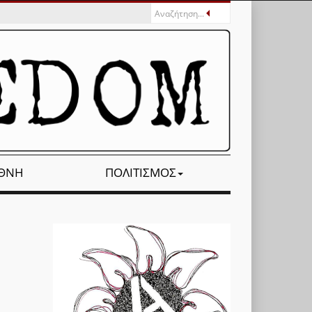
ΕΘΝΉ
ΠΟΛΙΤΙΣΜΌΣ