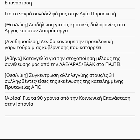
Επανάσταση
Για το νεκρό συνάδελφό μας στην Αγία Παρασκευή
[Θεσ/νίκη] Διαδήλωση για τις κρατικές δολοφονίες στο
Άργος και στον Ασπρόπυργο
[Αναδημοσίεση] Δεν θα κανουμε την προεκλογική
γαρνιτούρα μιας κυβέρνησης που καταρρέει
[Αθήνα] Καταγγελία για την στοχοποίηση μέλους της
συνέλευσης μας από την ΛΑΕ/ΑΡΑΣ/ΕΑΑΚ στο ΠΑ.ΠΕΙ.
[Θεσ/νίκη] Συγκέντρωση αλληλεγγύης στους/ις 31
συλληφθέντες/είσες της εκκένωσης της κατειλημμένης
Πρυτανείας ΑΠΘ
[Αφίσα] Για τα 90 χρόνια από την Κοινωνική Επανάσταση
στην Ισπανία