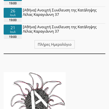
19:00
[Αθήνα] Ανοιχτή Συνέλευση της Κατάληψης
26
Λέλας Καραγιάννη 37
Ιουλ
19:00
[Αθήνα] Ανοιχτή Συνέλευση της Κατάληψης
21
Λέλας Καραγιάννη 37
Ιουλ
19:00
Πλήρες Ημερολόγιο