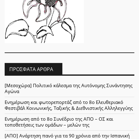
ΠΡΌΣΦΑΤΑ ΆΡΘΡΑ
[Μεσοχώρα] Πολιτικό κάλεσμα της Αυτόνομης Συνάντησης
Αγώνα
Ενημέρωση και φωτορεπορτάζ από το 8ο Ελευθεριακό
Φεστιβάλ Κοινωνικής, Ταξικής & Διεθνιστικής Αλληλεγγύης
Ενημέρωση από το 8ο Συνέδριο της ΑΠΟ – ΟΣ και
τοποθετήσεις των ομάδων – μελών της
[ΑΠΟ] Ανάρτηση πανό για τα 90 χρόνια από την Ισπανική